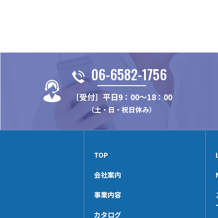
06-6582-1756
［受付］平日9：00～18：00
（土・日・祝日休み）
TOP
会社案内
事業内容
カタログ