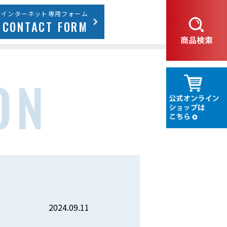
インターネット専用フォーム
CONTACT FORM
2024.09.11