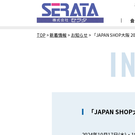
TOP
>
新着情報
>
お知らせ
>
「JAPAN SHOP大阪
「JAPAN SHO
2024年10月17日(木