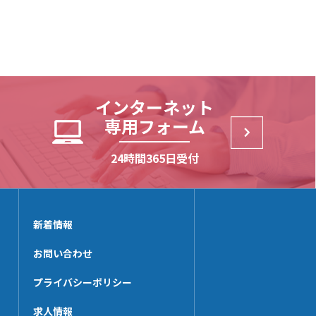
インターネット
専用フォーム
24時間365日受付
新着情報
お問い合わせ
プライバシーポリシー
求人情報