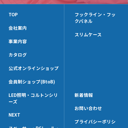
TOP
フックライン・フッ
クパネル
会社案内
スリムケース
事業内容
カタログ
公式オンラインショップ
会員制ショップ(BtoB)
LED照明・コルトンシリ
新着情報
ーズ
お問い合わせ
NEXT
プライバシーポリシ