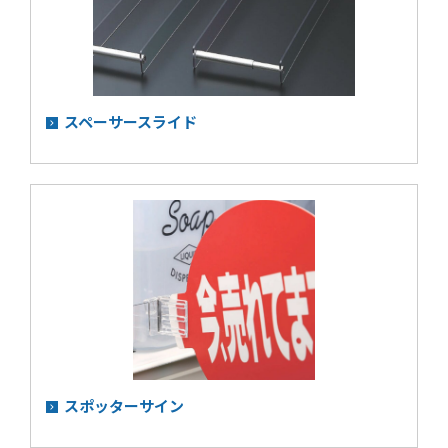
スペーサースライド
スポッターサイン