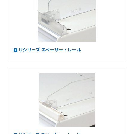
Uシリーズ スペーサー・レール