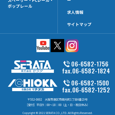
スペーサー・PCレール・
ー
ポップレール
求人情報
サイトマップ
06-6582-1756
fax.06-6582-1824
06-6582-1500
fax.06-6582-1252
〒552-0002 大阪市港区市岡元町1丁目6番23号
［受付］平日9：00～18：00（土・日・祝日休み）
Copyright © 2021 SERATA CO.,LTD. All Rights Reserved.