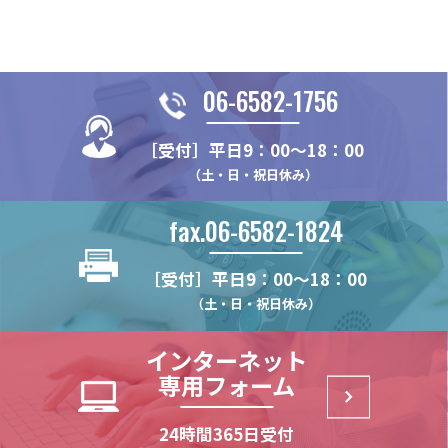
06-6582-1756
［受付］平日9：00～18：00
（土・日・祝日休み）
fax.06-6582-1824
［受付］平日9：00～18：00
（土・日・祝日休み）
インターネット
専用フォーム
24時間365日受付