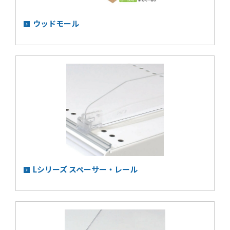
ウッドモール
Lシリーズ スペーサー・レール