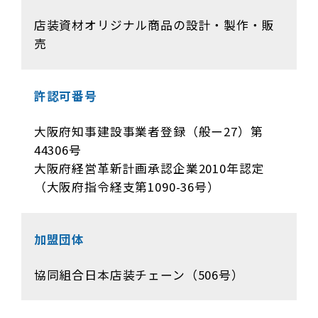
店装資材オリジナル商品の設計・製作・販
売
許認可番号
大阪府知事建設事業者登録（般ー27）第
44306号
大阪府経営革新計画承認企業2010年認定
（大阪府指令経支第1090-36号）
加盟団体
協同組合日本店装チェーン（506号）