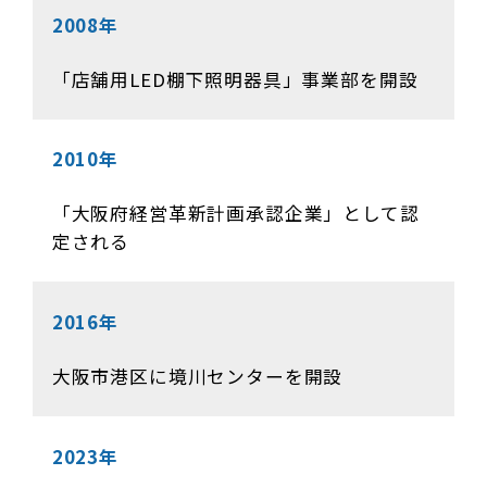
2008年
「店舗用LED棚下照明器具」事業部を開設
2010年
「大阪府経営革新計画承認企業」として認
定される
2016年
大阪市港区に境川センターを開設
2023年