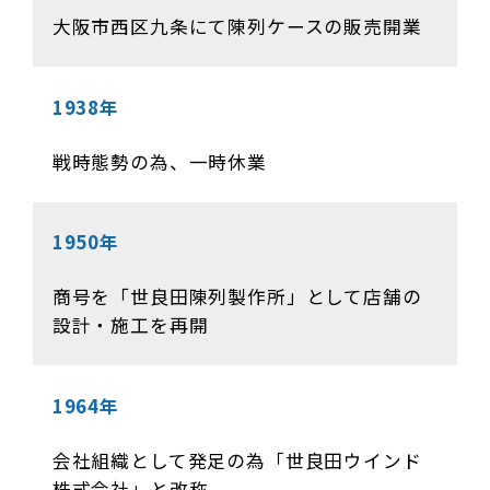
大阪市西区九条にて陳列ケースの販売開業
1938年
戦時態勢の為、一時休業
1950年
商号を「世良田陳列製作所」として店舗の
設計・施工を再開
1964年
会社組織として発足の為「世良田ウインド
株式会社」と改称