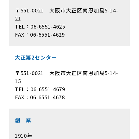
〒551-0021 大阪市大正区南恩加島5-14-
21
TEL：06-6551-4625
FAX：06-6551-4629
大正第2センター
〒551-0021 大阪市大正区南恩加島5-14-
15
TEL：06-6551-4679
FAX：06-6551-4678
創 業
1910年