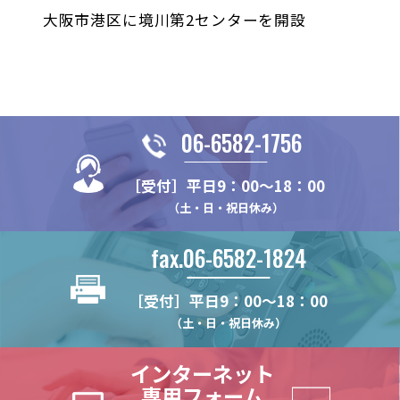
大阪市港区に境川第2センターを開設
06-6582-1756
［受付］平日9：00～18：00
（土・日・祝日休み）
fax.06-6582-1824
［受付］平日9：00～18：00
（土・日・祝日休み）
インターネット
専用フォーム