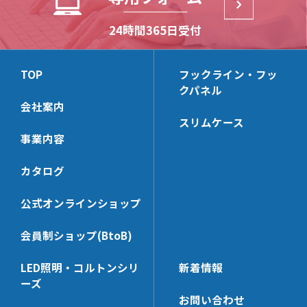
24時間365日受付
TOP
フックライン・フッ
クパネル
会社案内
スリムケース
事業内容
カタログ
公式オンラインショップ
会員制ショップ(BtoB)
LED照明・コルトンシリ
新着情報
ーズ
お問い合わせ