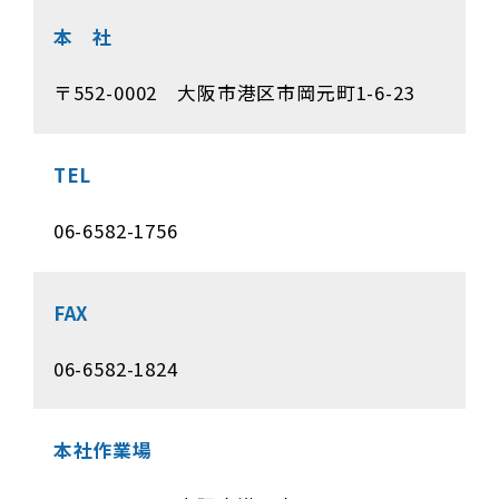
本 社
〒552-0002 大阪市港区市岡元町1-6-23
TEL
06-6582-1756
FAX
06-6582-1824
本社作業場