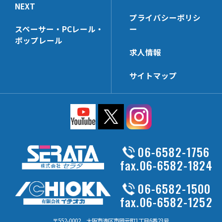
NEXT
プライバシーポリシ
スペーサー・PCレール・
ー
ポップレール
求人情報
サイトマップ
06-6582-1756
fax.06-6582-1824
06-6582-1500
fax.06-6582-1252
〒552-0002 大阪市港区市岡元町1丁目6番23号