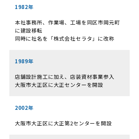
1982年
本社事務所、作業場、工場を同区市岡元町
に建設移転
同時に社名を「株式会社セラタ」に改称
1989年
店舗設計施工に加え、店装資材事業参入
大阪市大正区に大正センターを開設
2002年
大阪市大正区に大正第2センターを開設