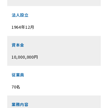
法人設立
1964年12月
資本金
10,000,000円
従業員
70名
業務内容