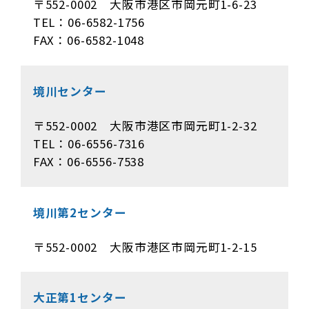
〒552-0002 大阪市港区市岡元町1-6-23
TEL：06-6582-1756
FAX：06-6582-1048
境川センター
〒552-0002 大阪市港区市岡元町1-2-32
TEL：06-6556-7316
FAX：06-6556-7538
境川第2センター
〒552-0002 大阪市港区市岡元町1-2-15
大正第1センター