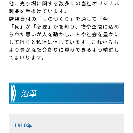
他、売り場に関する数多くの当社オリジナル
製品を手掛けています。
店装資材の「ものづくり」を通して「今」
「何」が「必要」かを知り、物や空間に込め
られた思いが人を動かし、人や社会を豊かに
して行くと私達は信じています。これからも
より豊かな社会創りに貢献できるよう精進し
てまいります。
沿革
1910年