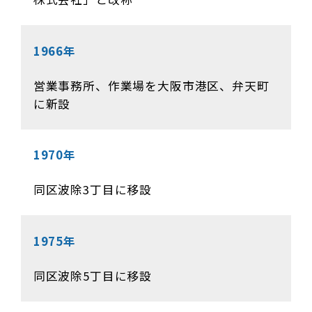
1966年
営業事務所、作業場を大阪市港区、弁天町
に新設
1970年
同区波除3丁目に移設
1975年
同区波除5丁目に移設