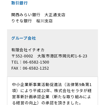
取引銀行
関西みらい銀行 大正通支店
りそな銀行 桜川支店
グループ会社
有限会社イチオカ
〒552-0002 大阪市港区市岡元町1-6-23
TEL：
06-6582-1500
FAX：06-6582-1252
中小企業新事業活動促進法（法律第9条第1
項）により平成22年、
株式会社セラタが経
営革新計画承認企業（新たな取り組みによ
る経営の向上）の承認を頂きました。