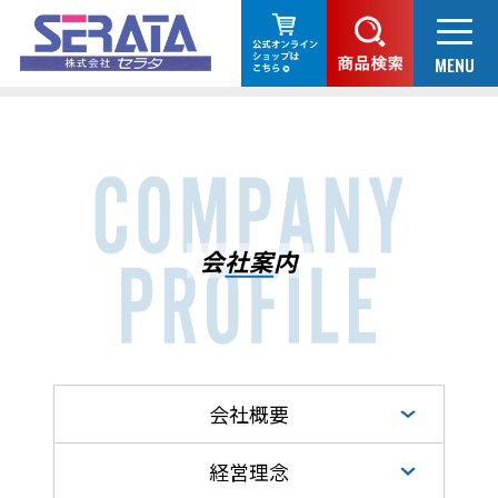
会社案内
会社概要
経営理念