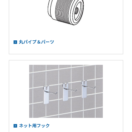
丸パイプ＆パーツ
ネット用フック