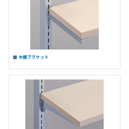
木棚ブラケット