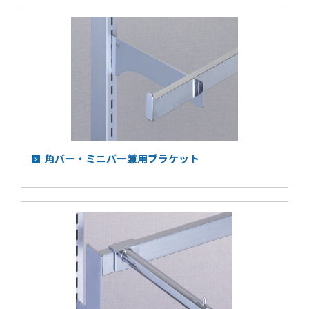
角バー・ミニバー兼用ブラケット