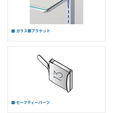
ガラス棚ブラケット
セーフティーパーツ