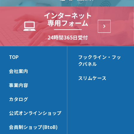
インターネット
専用フォーム
24時間365日受付
TOP
フックライン・フッ
クパネル
会社案内
スリムケース
事業内容
カタログ
公式オンラインショップ
会員制ショップ(BtoB)