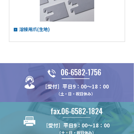
溶接用爪(生地)
06-6582-1756
［受付］平日9：00～18：00
（土・日・祝日休み）
fax.06-6582-1824
［受付］平日9：00～18：00
（土・日・祝日休み）