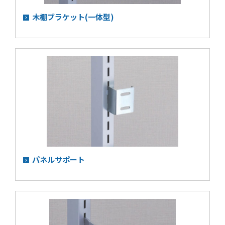
木棚ブラケット(一体型)
パネルサポート