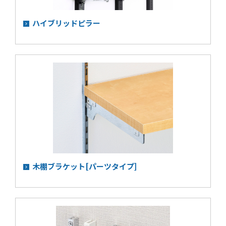
ハイブリッドピラー
木棚ブラケット[パーツタイプ]