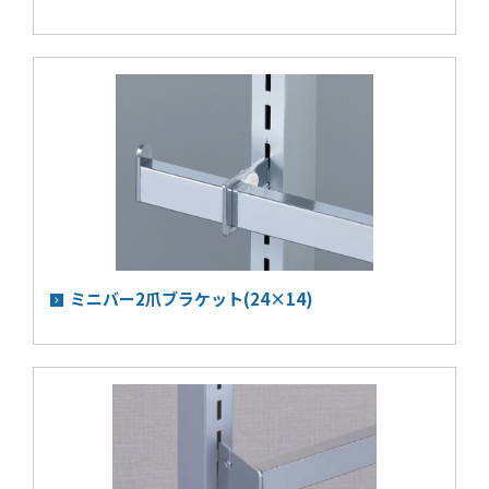
ミニバー2爪ブラケット(24×14)