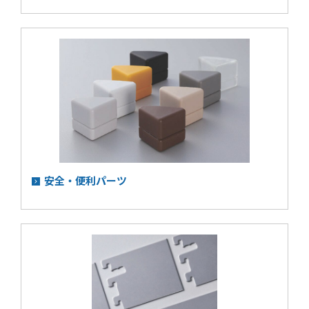
安全・便利パーツ