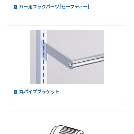
バー用フックパーツ[セーフティー]
丸パイプブラケット