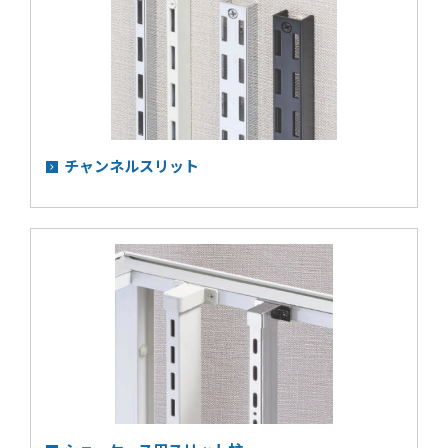
チャンネルスリット