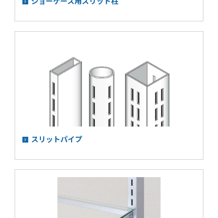
ショーケース用スリット柱
スリットパイプ