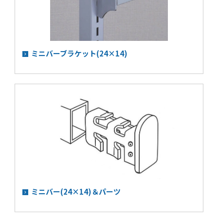
ミニバーブラケット(24×14)
ミニバー(24×14)＆パーツ