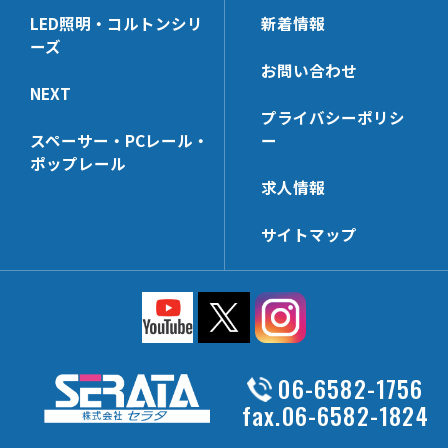
LED照明・コルトンシリ
新着情報
ーズ
お問い合わせ
NEXT
プライバシーポリシ
スペーサー・PCレール・
ー
ポップレール
求人情報
サイトマップ
06-6582-1756
fax.06-6582-1824