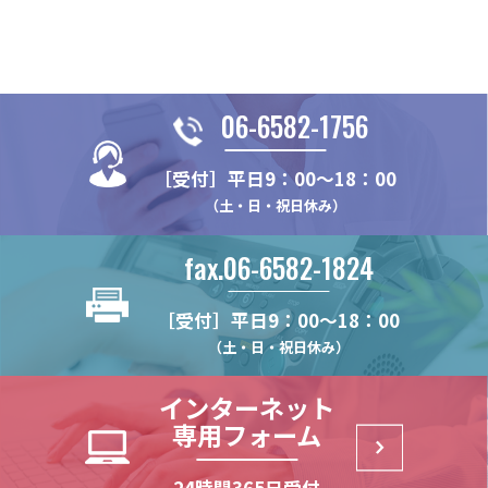
06-6582-1756
［受付］平日9：00～18：00
（土・日・祝日休み）
fax.06-6582-1824
［受付］平日9：00～18：00
（土・日・祝日休み）
インターネット
専用フォーム