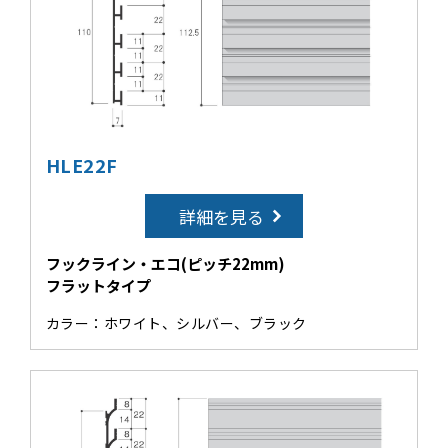
HLE22F
詳細を見る
フックライン・エコ(ピッチ22mm)
フラットタイプ
カラー：ホワイト、シルバー、ブラック