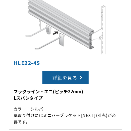
HLE22-4S
詳細を見る
フックライン・エコ(ピッチ22mm)
1スパンタイプ
カラー：シルバー
※取り付けにはミニバーブラケット[NEXT](別売)が必
要です。