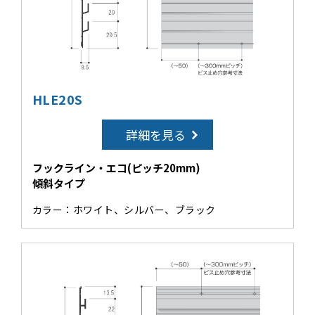
HLE20S
詳細を見る
フックライン・エコ(ピッチ20mm)
傾斜タイプ
カラー：ホワイト、シルバー、ブラック