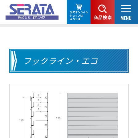
フックライン・エコ