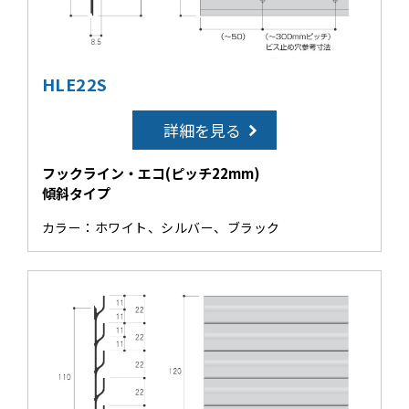
HLE22S
詳細を見る
フックライン・エコ(ピッチ22mm)
傾斜タイプ
カラー：ホワイト、シルバー、ブラック