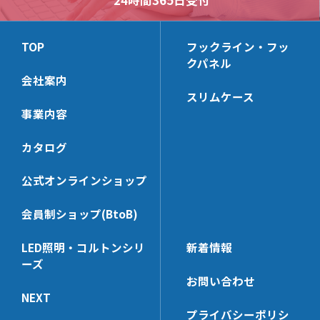
24時間365日受付
TOP
フックライン・フッ
クパネル
会社案内
スリムケース
事業内容
カタログ
公式オンラインショップ
会員制ショップ(BtoB)
LED照明・コルトンシリ
新着情報
ーズ
お問い合わせ
NEXT
プライバシーポリシ