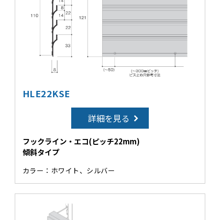
HLE22KSE
詳細を見る
フックライン・エコ(ピッチ22mm)
傾斜タイプ
カラー：ホワイト、シルバー