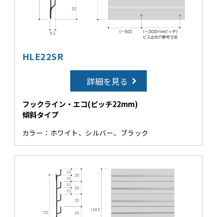
HLE22SR
詳細を見る
フックライン・エコ(ピッチ22mm)
傾斜タイプ
カラー：ホワイト、シルバー、ブラック