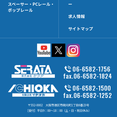
スペーサー・PCレール・
ー
ポップレール
求人情報
サイトマップ
06-6582-1756
fax.06-6582-1824
06-6582-1500
fax.06-6582-1252
〒552-0002 大阪市港区市岡元町1丁目6番23号
［受付］平日9：00～18：00（土・日・祝日休み）