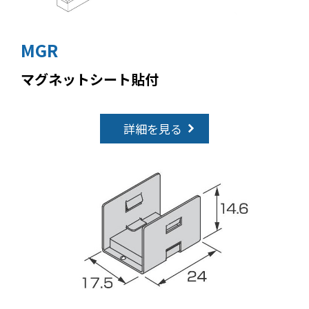
MGR
マグネットシート貼付
詳細を見る