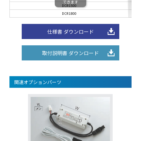
できます
DCR 1500
DCR 1800
仕様書 ダウンロード
取付説明書 ダウンロード
関連オプションパーツ