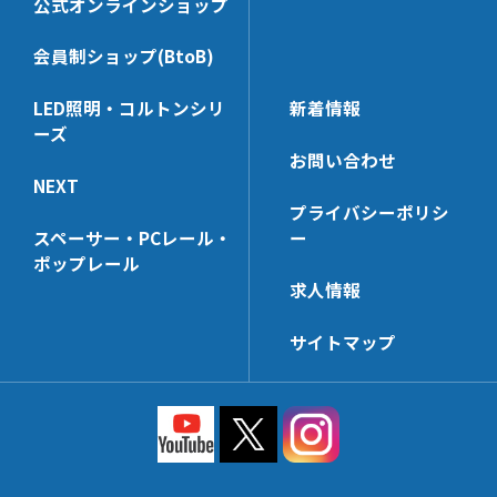
公式オンラインショップ
会員制ショップ(BtoB)
LED照明・コルトンシリ
新着情報
ーズ
お問い合わせ
NEXT
プライバシーポリシ
スペーサー・PCレール・
ー
ポップレール
求人情報
サイトマップ