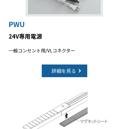
PWU
24V専用電源
一般コンセント用/VLコネクター
詳細を見る