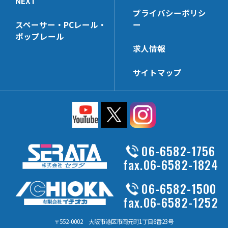
NEXT
プライバシーポリシ
スペーサー・PCレール・
ー
ポップレール
求人情報
サイトマップ
06-6582-1756
fax.06-6582-1824
06-6582-1500
fax.06-6582-1252
〒552-0002 大阪市港区市岡元町1丁目6番23号