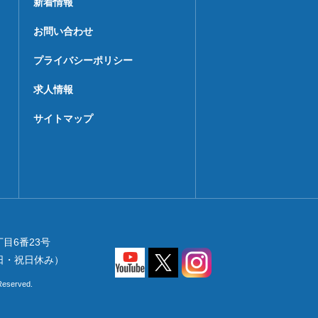
新着情報
お問い合わせ
プライバシーポリシー
求人情報
サイトマップ
丁目6番23号
・日・祝日休み）
Reserved.