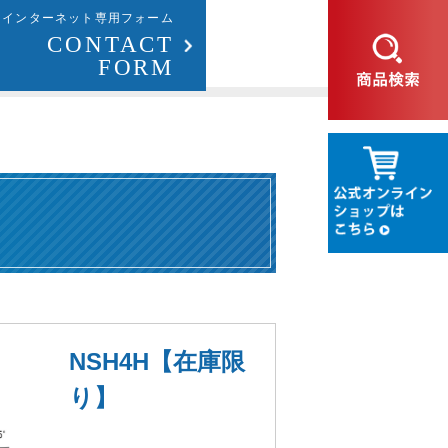
インターネット専用フォーム
CONTACT
FORM
NSH4H【在庫限
り】