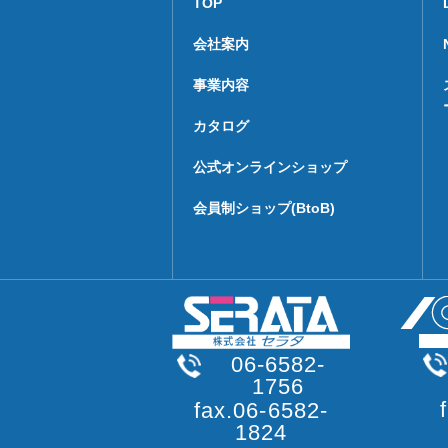
TOP
会社案内
事業内容
カタログ
公式オンラインショップ
会員制ショップ(BtoB)
06-6582-
1756
fax.06-6582-
1824