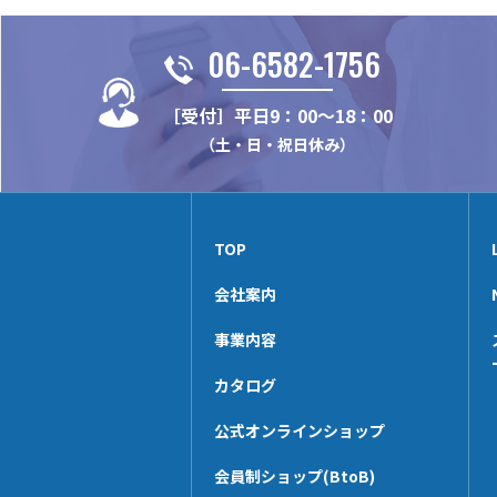
06-6582-1756
［受付］平日9：00～18：00
（土・日・祝日休み）
TOP
会社案内
事業内容
カタログ
公式オンラインショップ
会員制ショップ(BtoB)