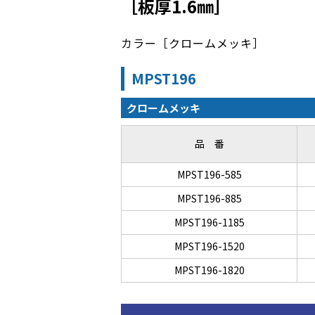
［板厚1.6㎜］
カラー［クロームメッキ］
MPST196
クロームメッキ
品 番
MPST196-585
MPST196-885
MPST196-1185
MPST196-1520
MPST196-1820