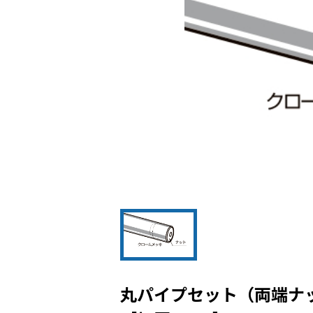
丸パイプセット（両端ナッ