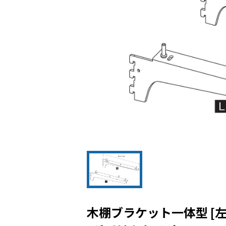
木棚ブラケット一体型 [