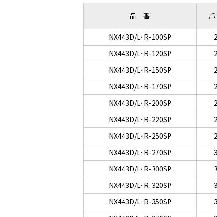
品 番
爪
NX443D/L･R-100SP
NX443D/L･R-120SP
NX443D/L･R-150SP
NX443D/L･R-170SP
NX443D/L･R-200SP
NX443D/L･R-220SP
NX443D/L･R-250SP
NX443D/L･R-270SP
NX443D/L･R-300SP
NX443D/L･R-320SP
NX443D/L･R-350SP