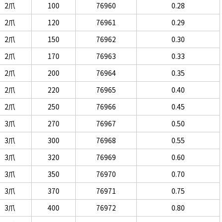
2爪
100
76960
0.28
2爪
120
76961
0.29
2爪
150
76962
0.30
2爪
170
76963
0.33
2爪
200
76964
0.35
2爪
220
76965
0.40
2爪
250
76966
0.45
3爪
270
76967
0.50
3爪
300
76968
0.55
3爪
320
76969
0.60
3爪
350
76970
0.70
3爪
370
76971
0.75
3爪
400
76972
0.80