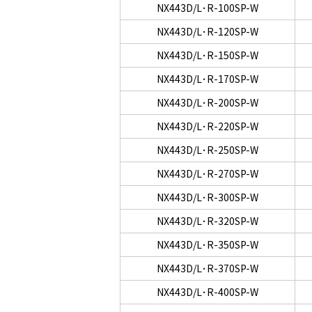
NX443D/L･R-100SP-W
NX443D/L･R-120SP-W
NX443D/L･R-150SP-W
NX443D/L･R-170SP-W
NX443D/L･R-200SP-W
NX443D/L･R-220SP-W
NX443D/L･R-250SP-W
NX443D/L･R-270SP-W
NX443D/L･R-300SP-W
NX443D/L･R-320SP-W
NX443D/L･R-350SP-W
NX443D/L･R-370SP-W
NX443D/L･R-400SP-W