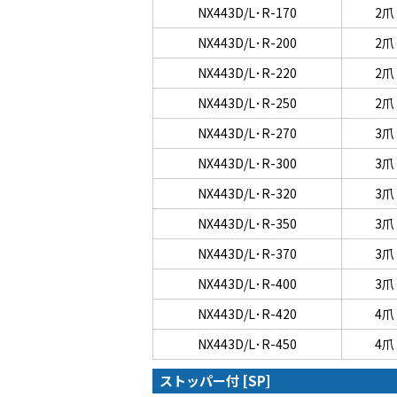
NX443D/L･R-170
2爪
NX443D/L･R-200
2爪
NX443D/L･R-220
2爪
NX443D/L･R-250
2爪
NX443D/L･R-270
3爪
NX443D/L･R-300
3爪
NX443D/L･R-320
3爪
NX443D/L･R-350
3爪
NX443D/L･R-370
3爪
NX443D/L･R-400
3爪
NX443D/L･R-420
4爪
NX443D/L･R-450
4爪
ストッパー付 [SP]