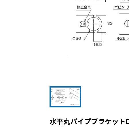
水平丸パイプブラケット