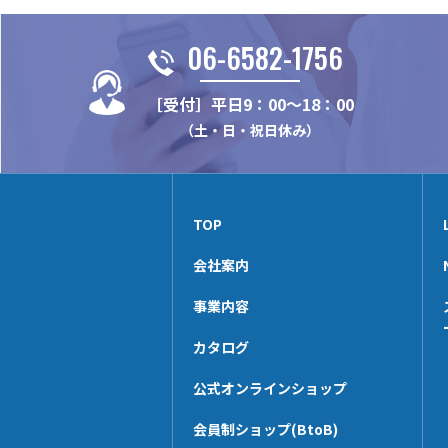
06-6582-1756
［受付］平日9：00～18：00
（土・日・祝日休み）
TOP
会社案内
事業内容
カタログ
公式オンラインショップ
会員制ショップ(BtoB)