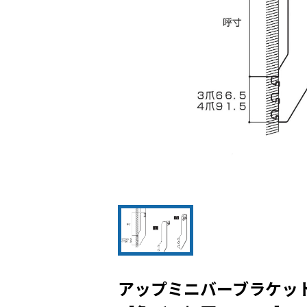
アップミニバーブラケット