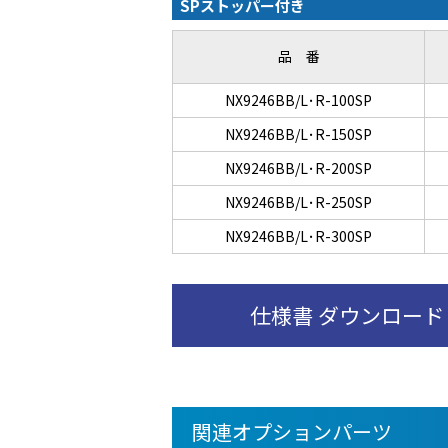
SPストッパー付き
品 番
NX9246BB/L･R-100SP
NX9246BB/L･R-150SP
NX9246BB/L･R-200SP
NX9246BB/L･R-250SP
NX9246BB/L･R-300SP
仕様書 ダウンロード
関連オプションパーツ