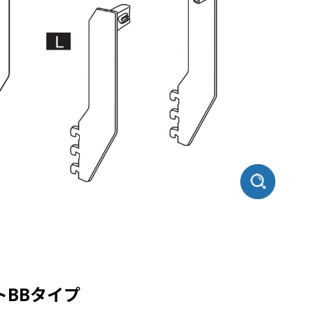
BBタイプ