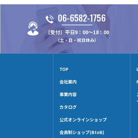
06-6582-1756
［受付］平日9：00～18：00
（土・日・祝日休み）
TOP
会社案内
事業内容
カタログ
公式オンラインショップ
会員制ショップ(BtoB)