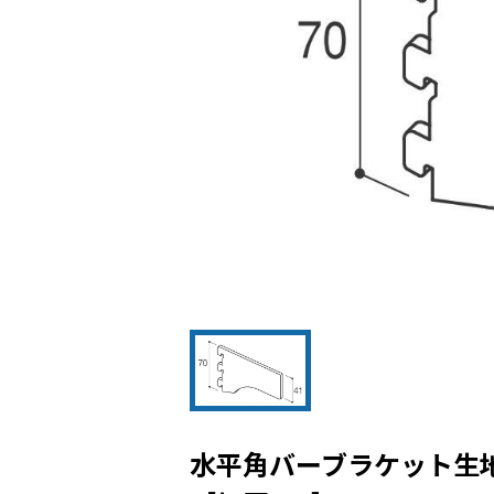
水平角バーブラケット生