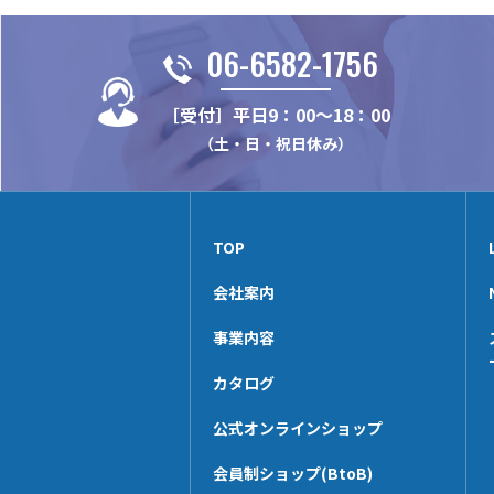
06-6582-1756
［受付］平日9：00～18：00
（土・日・祝日休み）
TOP
会社案内
事業内容
カタログ
公式オンラインショップ
会員制ショップ(BtoB)