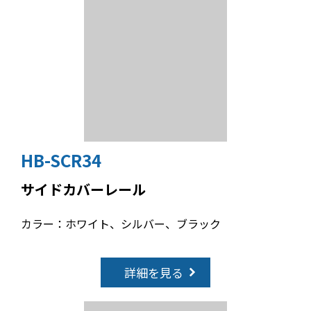
HB-SCR34
サイドカバーレール
カラー：ホワイト、シルバー、ブラック
詳細を見る