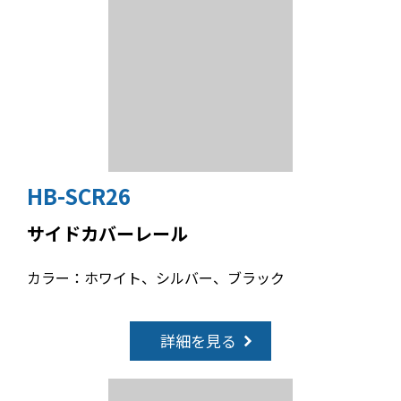
HB-SCR26
サイドカバーレール
カラー：ホワイト、シルバー、ブラック
詳細を見る