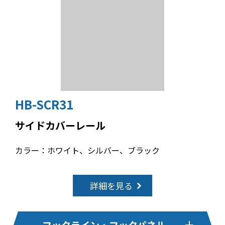
HB-SCR31
サイドカバーレール
カラー：ホワイト、シルバー、ブラック
詳細を見る
フックライン・フックパネル