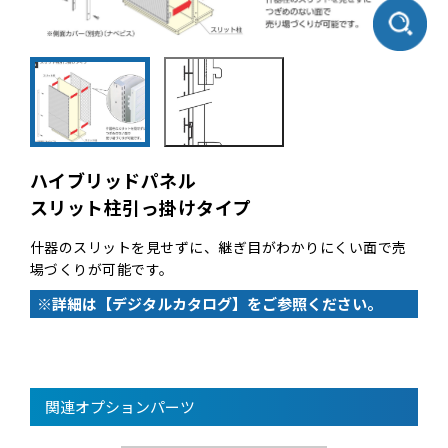
ハイブリッドパネル
スリット柱引っ掛けタイプ
什器のスリットを見せずに、継ぎ目がわかりにくい面で売
場づくりが可能です。
※詳細は【デジタルカタログ】をご参照ください。
関連オプションパーツ