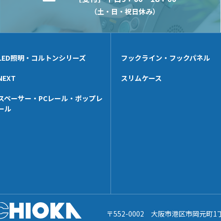
（土・日・祝日休み）
LED照明・コルトンシリーズ
フックライン・フックパネル
NEXT
スリムケース
スペーサー・PCレール・ポップレ
ール
〒552-0002 大阪市港区市岡元町1