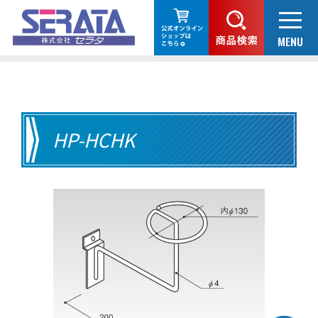
HP-HCHK