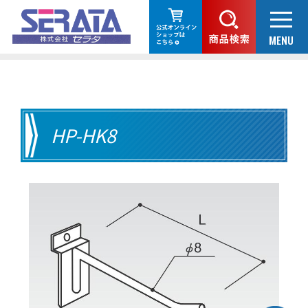
HP-HK8