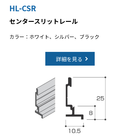
HL-CSR
センタースリットレール
カラー：ホワイト、シルバー、ブラック
詳細を見る