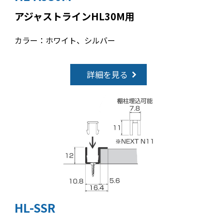
アジャストラインHL30M用
カラー：ホワイト、シルバー
詳細を見る
HL-SSR