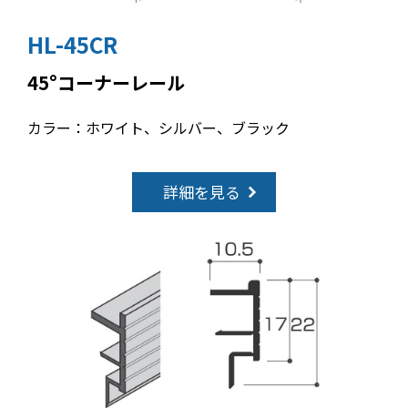
HL-45CR
45°コーナーレール
カラー：ホワイト、シルバー、ブラック
詳細を見る