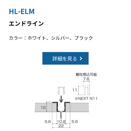
HL-ELM
エンドライン
カラー：ホワイト、シルバー、ブラック
詳細を見る