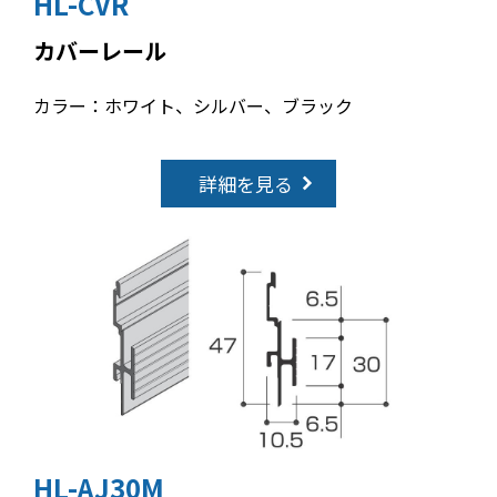
HL-CVR
カバーレール
カラー：ホワイト、シルバー、ブラック
詳細を見る
HL-AJ30M