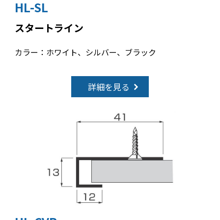
HL-SL
スタートライン
カラー：ホワイト、シルバー、ブラック
詳細を見る