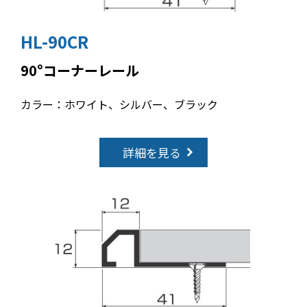
HL-90CR
90°コーナーレール
カラー：ホワイト、シルバー、ブラック
詳細を見る