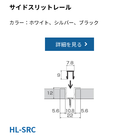
サイドスリットレール
カラー：ホワイト、シルバー、ブラック
詳細を見る
HL-SRC