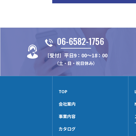
06-6582-1756
［受付］平日9：00～18：00
（土・日・祝日休み）
TOP
会社案内
事業内容
カタログ