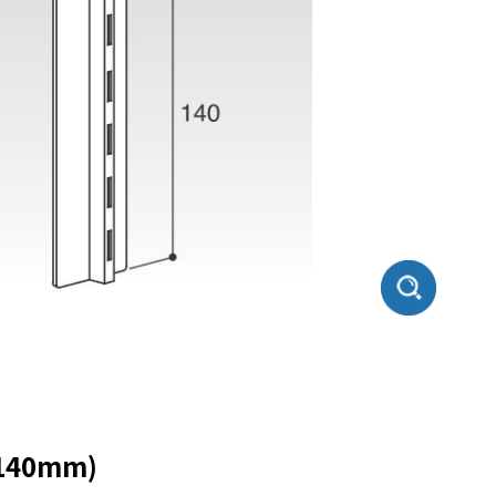
40mm)