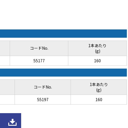
1本あたり
コードNo.
(g)
55177
160
1本あたり
コードNo.
(g)
55197
160