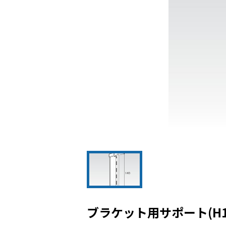
ブラケット用サポート(H1