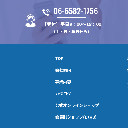
06-6582-1756
［受付］平日9：00～18：00
（土・日・祝日休み）
TOP
会社案内
事業内容
カタログ
公式オンラインショップ
会員制ショップ(BtoB)