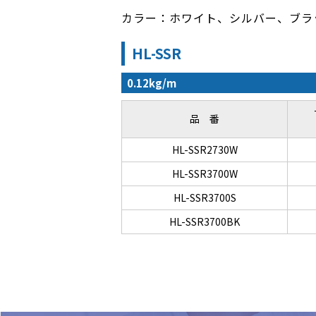
カラー：ホワイト、シルバー、ブラ
HL-SSR
0.12kg/m
品 番
HL-SSR2730W
HL-SSR3700W
HL-SSR3700S
HL-SSR3700BK