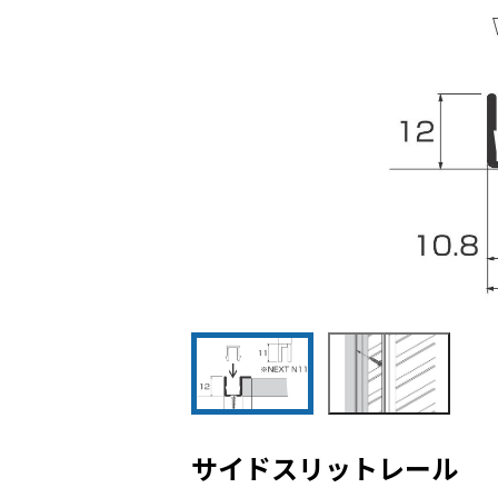
サイドスリットレール